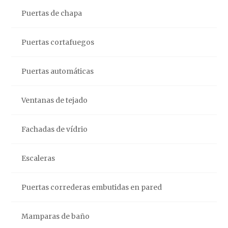
Puertas de chapa
Puertas cortafuegos
Puertas automáticas
Ventanas de tejado
Fachadas de vídrio
Escaleras
Puertas correderas embutidas en pared
Mamparas de baño