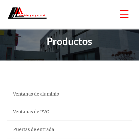
Productos
Ventanas de aluminio
Ventanas de PVC
Puertas de entrada