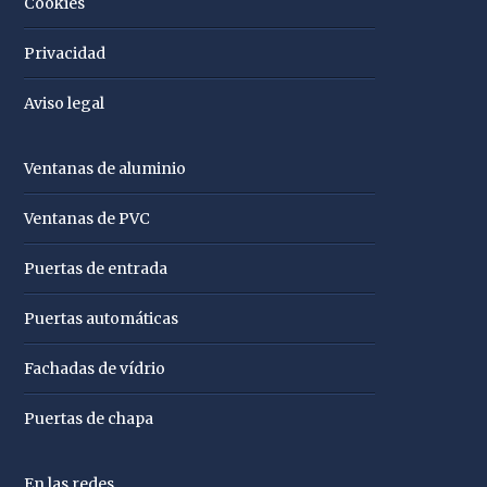
Cookies
Privacidad
Aviso legal
Ventanas de aluminio
Ventanas de PVC
Puertas de entrada
Puertas automáticas
Fachadas de vídrio
Puertas de chapa
En las redes