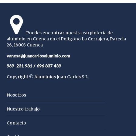
Puedes encontrar nuestra carpintería de
aluminio en Cuenca en el Polígono La Cerrajera, Parcela
26, 16003 Cuenca
Copyright © Aluminios Juan Carlos S.L.
Nosotros
Nuestro trabajo
Contacto