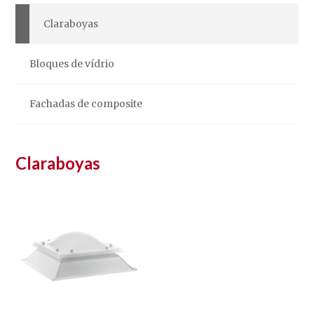
Claraboyas
Bloques de vídrio
Fachadas de composite
Claraboyas