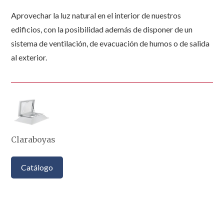
Aprovechar la luz natural en el interior de nuestros
edificios, con la posibilidad además de disponer de un
sistema de ventilación, de evacuación de humos o de salida
al exterior.
Claraboyas
Catálogo